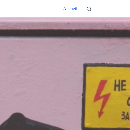
Accueil