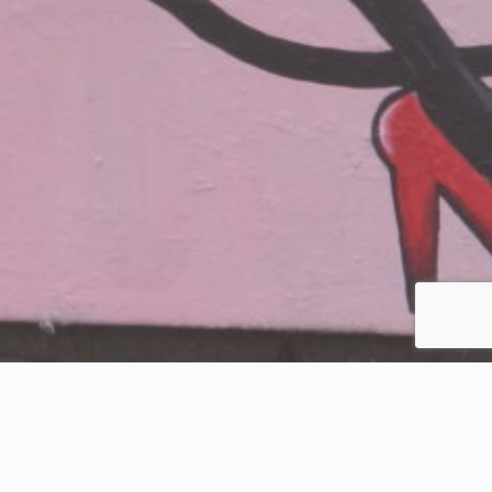
 Галерия