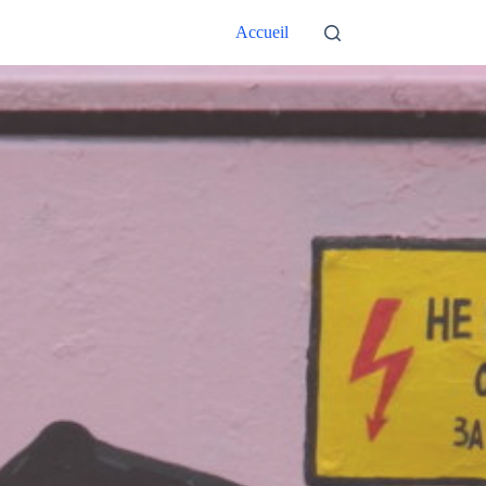
Accueil