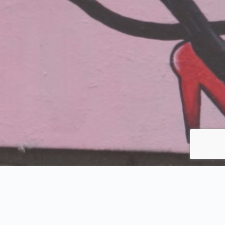
 Галерия