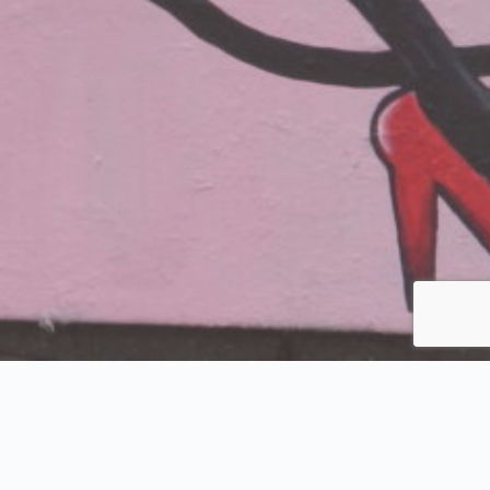
 Галерия