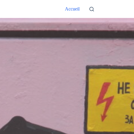
Accueil