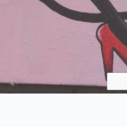
 Галерия