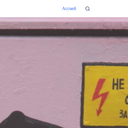
Accueil